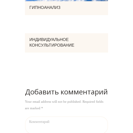
ГИПНОАНАЛИЗ
ИНДИВИДУАЛЬНОЕ
КОНСУЛЬТИРОВАНИЕ
Добавить комментарий
Your email address will not be published. Required fields
are marked *