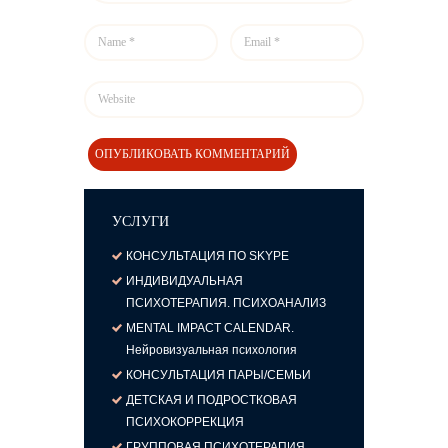
УСЛУГИ
КОНСУЛЬТАЦИЯ ПО SKYPE
ИНДИВИДУАЛЬНАЯ
ПСИХОТЕРАПИЯ. ПСИХОАНАЛИЗ
MENTAL IMPACT CALENDAR.
Нейровизуальная психология
КОНСУЛЬТАЦИЯ ПАРЫ/СЕМЬИ
ДЕТСКАЯ И ПОДРОСТКОВАЯ
ПСИХОКОРРЕКЦИЯ
ГРУППОВАЯ ПСИХОТЕРАПИЯ.