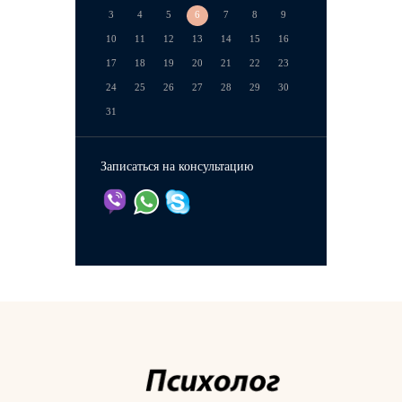
3
4
5
6
7
8
9
10
11
12
13
14
15
16
17
18
19
20
21
22
23
24
25
26
27
28
29
30
31
Записаться на консультацию