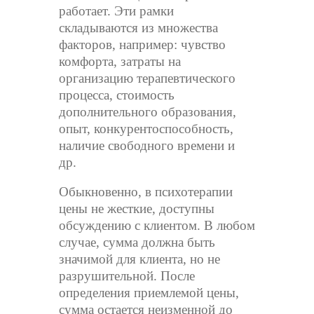
работает. Эти рамки
складываются из множества
факторов, например: чувство
комфорта, затраты на
организацию терапевтического
процесса, стоимость
дополнительного образования,
опыт, конкурентоспособность,
наличие свободного времени и
др.
Обыкновенно, в психотерапии
цены не жесткие, доступны
обсуждению с клиентом. В любом
случае, сумма должна быть
значимой для клиента, но не
разрушительной. После
определения приемлемой цены,
сумма остается неизменной до