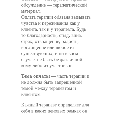
обсуждение — терапевтический
материал.
Оплата терапии обязана вызывать
чувства и переживания как у
клиента, так и у терапевта. Будь
то благодарность, стыд, вина,
страх, отвращение, радость,
восхищение или любое из
существующих, и ни в коем
случае, не быть безразличной
кому либо из участников.
Тема оплаты
— часть терапии и
не должна быть запрещенной
темой между терапевтом и
клиентом.
Каждый терапевт определяет для
себя в каких ценовых рамках он