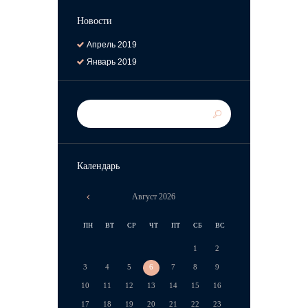
Новости
Апрель
2019
Январь
2019
Календарь
Август
2026
ПН
ВТ
СР
ЧТ
ПТ
СБ
ВС
1
2
3
4
5
6
7
8
9
10
11
12
13
14
15
16
17
18
19
20
21
22
23