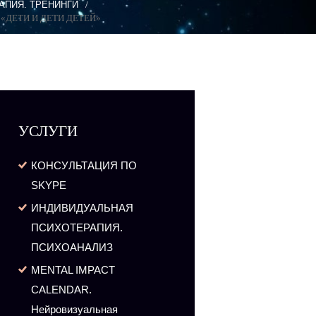
АПИЯ. ТРЕНИНГИ
«ДЕТИ И ДЕТИ ДЕТЕЙ»
УСЛУГИ
КОНСУЛЬТАЦИЯ ПО
SKYPE
ИНДИВИДУАЛЬНАЯ
ПСИХОТЕРАПИЯ.
ПСИХОАНАЛИЗ
MENTAL IMPACT
CALENDAR.
Нейровизуальная