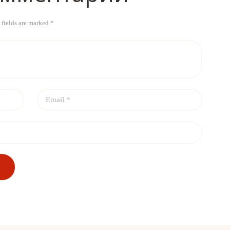
 fields are marked *