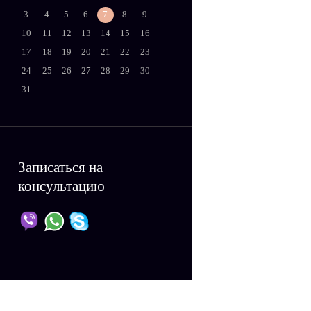
3
4
5
6
7
8
9
10
11
12
13
14
15
16
17
18
19
20
21
22
23
24
25
26
27
28
29
30
31
Записаться на
консультацию