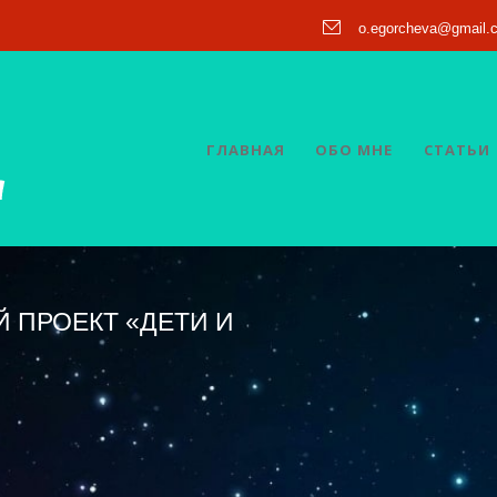
o.egorcheva@gmail.
ГЛАВНАЯ
ОБО МНЕ
СТАТЬИ
 ПРОЕКТ «ДЕТИ И