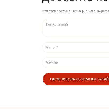
Your email address will not be published. Required