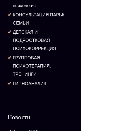
психология
КОНСУЛЬТАЦИЯ ПАРЫ/
СЕМЬИ
ДЕТСКАЯ И
ПОДРОСТКОВАЯ
ПСИХОКОРРЕКЦИЯ
ГРУППОВАЯ
ПСИХОТЕРАПИЯ.
ТРЕНИНГИ
ГИПНОАНАЛИЗ
Новости