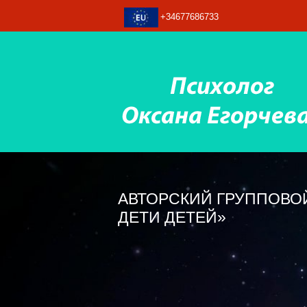
+34677686733
АВТОРСКИЙ ГРУППОВОЙ
ДЕТИ ДЕТЕЙ»