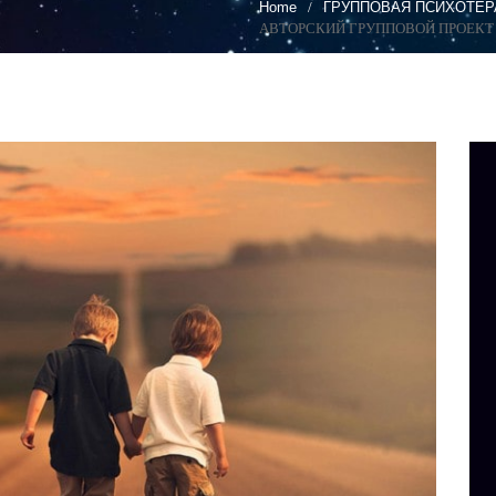
Home
ГРУППОВАЯ ПСИХОТЕР
АВТОРСКИЙ ГРУППОВОЙ ПРОЕКТ 