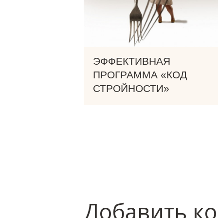
ЭФФЕКТИВНАЯ
ПРОГРАММА «КОД
СТРОЙНОСТИ»
Добавить к