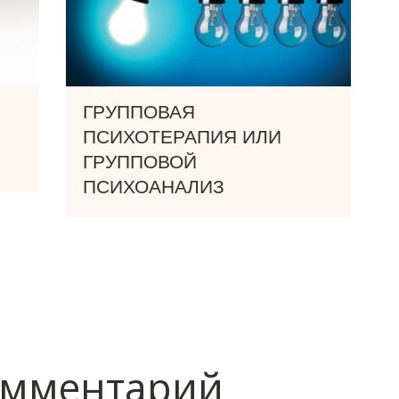
ГРУППОВАЯ
ПСИХОТЕРАПИЯ ИЛИ
ГРУППОВОЙ
ПСИХОАНАЛИЗ
омментарий