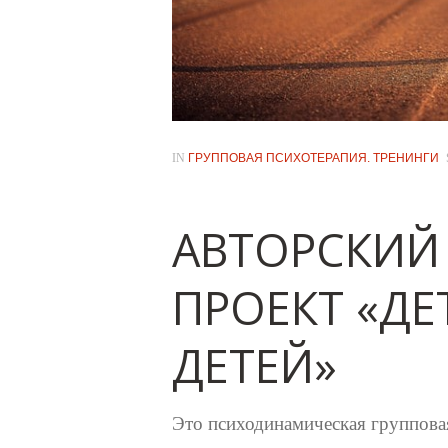
IN
ГРУППОВАЯ ПСИХОТЕРАПИЯ. ТРЕНИНГИ
АВТОРСКИЙ
ПРОЕКТ «ДЕ
ДЕТЕЙ»
Это психодинамическая группова