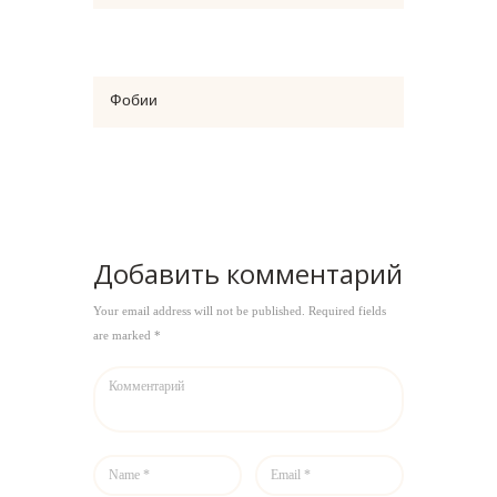
Фобии
Добавить комментарий
Your email address will not be published. Required fields
are marked *